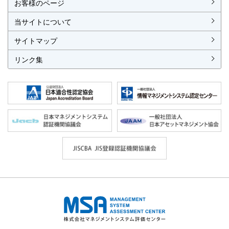
お客様のページ
当サイトについて
サイトマップ
リンク集
株式会社 マネジメントシステム評価セ