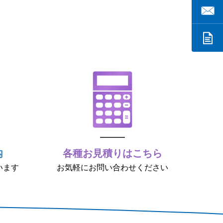
内
各種お見積りはこちら
います
お気軽にお問い合わせください