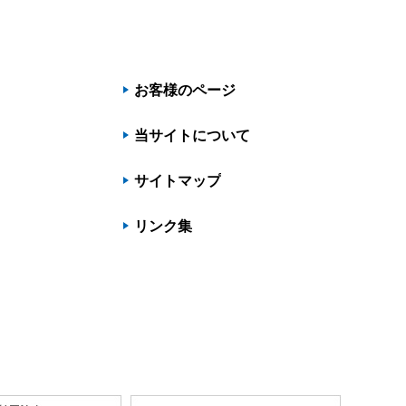
お客様のページ
当サイトについて
サイトマップ
リンク集