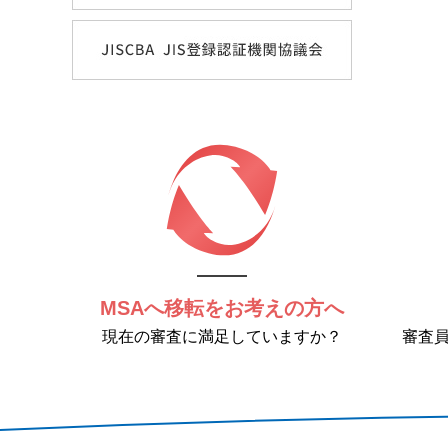
MSAへ移転をお考えの方へ
現在の審査に満足していますか？
審査