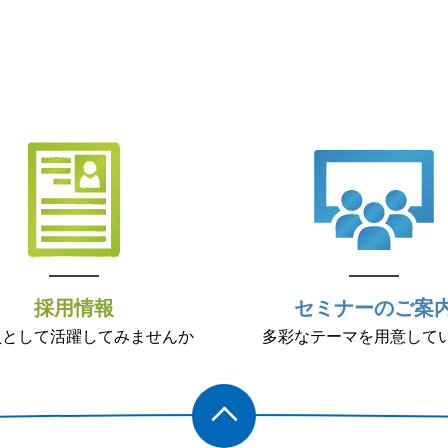
採用情報
セミナーのご案
員として活躍してみませんか
多彩なテーマを用意して