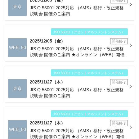
2025/12/05（金）
開催終了
東京
JIS Q 55001:2025対応 （AMS）移行・改正規格
説明会 開催のご案内
ISO 55001（アセットマネジメントシステム）
2025/12/05（金）
開催終了
WEB_50
JIS Q 55001:2025対応 （AMS）移行・改正規格
説明会 開催のご案内 ★オンライン（WEB）開催
名
ISO 55001（アセットマネジメントシステム）
2025/11/27（木）
開催終了
東京
JIS Q 55001:2025対応 （AMS）移行・改正規格
説明会 開催のご案内
ISO 55001（アセットマネジメントシステム）
2025/11/27（木）
開催終了
WEB_50
JIS Q 55001:2025対応 （AMS）移行・改正規格
説明会 開催のご案内 ★オンライン（WEB）開催