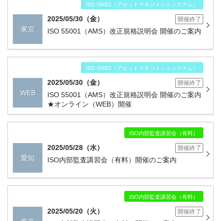
ISO 55001（アセットマネジメントシステム）
2025/05/30（金）
開催終了
東京
ISO 55001（AMS）改正規格説明会 開催のご案内
ISO 55001（アセットマネジメントシステム）
2025/05/30（金）
開催終了
WEB
ISO 55001（AMS）改正規格説明会 開催のご案内
★オンライン（WEB）開催
ISO内部監査講習会（有料）
2025/05/28（水）
開催終了
愛知
ISO内部監査講習会（有料）開催のご案内
ISO内部監査講習会（有料）
2025/05/20（火）
開催終了