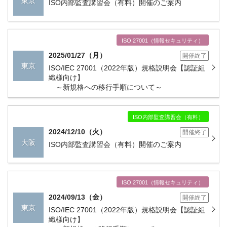
東京
ISO内部監査講習会（有料）開催のご案内
ISO 27001（情報セキュリティ）
2025/01/27（月）
開催終了
東京
ISO/IEC 27001（2022年版）規格説明会【認証組
織様向け】
～新規格への移行手順について～
ISO内部監査講習会（有料）
2024/12/10（火）
開催終了
大阪
ISO内部監査講習会（有料）開催のご案内
ISO 27001（情報セキュリティ）
2024/09/13（金）
開催終了
東京
ISO/IEC 27001（2022年版）規格説明会【認証組
織様向け】