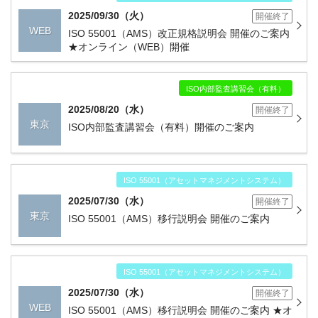
2025/09/30（火）
開催終了
WEB
ISO 55001（AMS）改正規格説明会 開催のご案内
★オンライン（WEB）開催
ISO内部監査講習会（有料）
2025/08/20（水）
開催終了
東京
ISO内部監査講習会（有料）開催のご案内
ISO 55001（アセットマネジメントシステム）
2025/07/30（水）
開催終了
東京
ISO 55001（AMS）移行説明会 開催のご案内
ISO 55001（アセットマネジメントシステム）
2025/07/30（水）
開催終了
WEB
ISO 55001（AMS）移行説明会 開催のご案内 ★オ