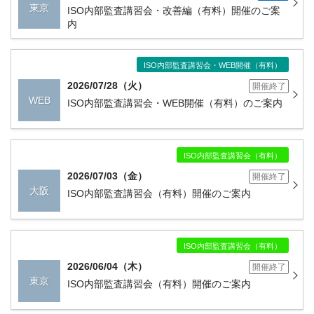
東京
ISO内部監査講習会・改善編（有料）開催のご案
内
ISO内部監査講習会・WEB開催（有料）
2026/07/28（火）
開催終了
WEB
ISO内部監査講習会・WEB開催（有料）のご案内
ISO内部監査講習会（有料）
2026/07/03（金）
開催終了
大阪
ISO内部監査講習会（有料）開催のご案内
ISO内部監査講習会（有料）
2026/06/04（木）
開催終了
東京
ISO内部監査講習会（有料）開催のご案内