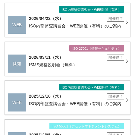
ISO内部監査講習会・WEB開催（有料）
2026/04/22（水）
開催終了
WEB
ISO内部監査講習会・WEB開催（有料）のご案内
ISO 27001（情報セキュリティ）
2026/03/11（水）
開催終了
愛知
ISMS規格説明会（無料）
ISO内部監査講習会・WEB開催（有料）
2025/12/10（水）
開催終了
WEB
ISO内部監査講習会・WEB開催（有料）のご案内
ISO 55001（アセットマネジメントシステム）