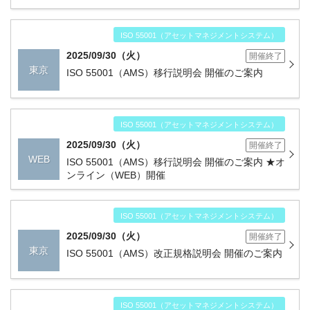
名
ISO 55001（アセットマネジメントシステム）
2025/09/30（火）
開催終了
東京
ISO 55001（AMS）移行説明会 開催のご案内
ISO 55001（アセットマネジメントシステム）
2025/09/30（火）
開催終了
WEB
ISO 55001（AMS）移行説明会 開催のご案内 ★オ
ンライン（WEB）開催
ISO 55001（アセットマネジメントシステム）
2025/09/30（火）
開催終了
東京
ISO 55001（AMS）改正規格説明会 開催のご案内
ISO 55001（アセットマネジメントシステム）