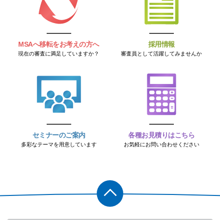
MSAへ移転をお考えの方へ
採用情報
現在の審査に満足していますか？
審査員として活躍してみませんか
セミナーのご案内
各種お見積りはこちら
多彩なテーマを用意しています
お気軽にお問い合わせください
PAGET