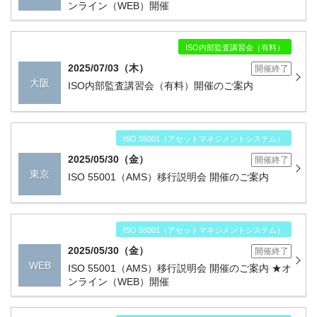
ンライン（WEB）開催
ISO内部監査講習会（有料）
2025/07/03（木）
開催終了
大阪
ISO内部監査講習会（有料）開催のご案内
ISO 55001（アセットマネジメントシステム）
2025/05/30（金）
開催終了
東京
ISO 55001（AMS）移行説明会 開催のご案内
ISO 55001（アセットマネジメントシステム）
2025/05/30（金）
開催終了
WEB
ISO 55001（AMS）移行説明会 開催のご案内 ★オ
ンライン（WEB）開催