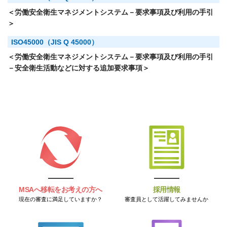
＜労働安全衛生マネジメントシステム－要求事項及び利用の手引
＞
ISO45000（JIS Q 45000）
＜労働安全衛生マネジメントシステム－要求事項及び利用の手引
－安全衛生活動などに対する追加要求事項＞
MSAへ移転をお考えの方へ
採用情報
現在の審査に満足していますか？
審査員として活躍してみませんか