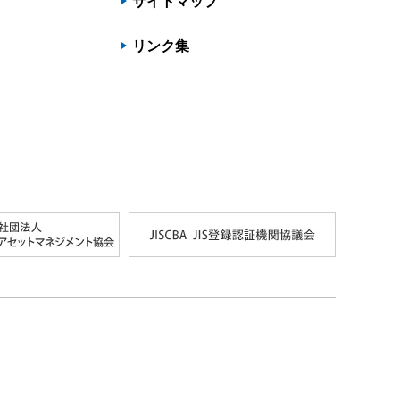
サイトマップ
リンク集