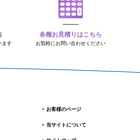
内
各種お見積りはこちら
います
お気軽にお問い合わせください
お客様のページ
当サイトについて