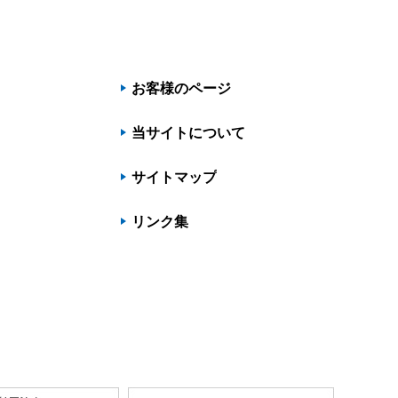
お客様のページ
当サイトについて
サイトマップ
リンク集