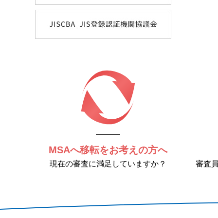
MSAへ移転をお考えの方へ
現在の審査に満足していますか？
審査