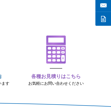
内
各種お見積りはこちら
います
お気軽にお問い合わせください