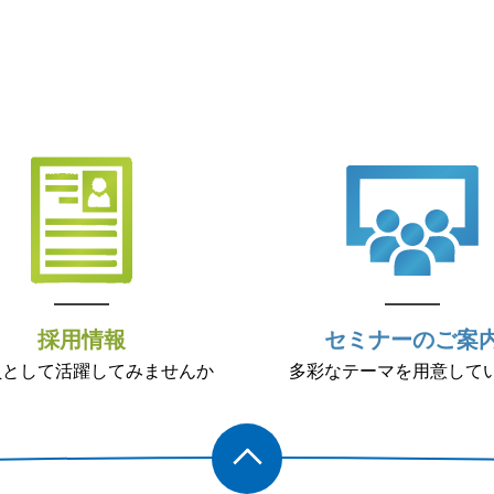
採用情報
セミナーのご案
員として活躍してみませんか
多彩なテーマを用意して