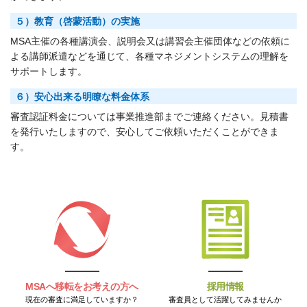
５）教育（啓蒙活動）の実施
MSA主催の各種講演会、説明会又は講習会主催団体などの依頼に
よる講師派遣などを通じて、各種マネジメントシステムの理解を
サポートします。
６）安心出来る明瞭な料金体系
審査認証料金については事業推進部までご連絡ください。見積書
を発行いたしますので、安心してご依頼いただくことができま
す。
MSAへ移転をお考えの方へ
採用情報
現在の審査に満足していますか？
審査員として活躍してみませんか