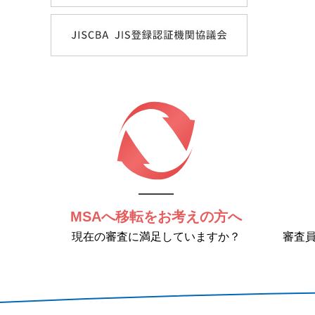
MSAへ移転をお考えの方へ
現在の審査に満足していますか？
審査