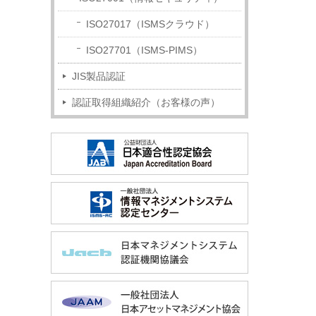
ISO27017（ISMSクラウド）
ISO27701（ISMS-PIMS）
JIS製品認証
認証取得組織紹介（お客様の声）