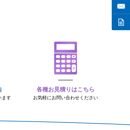
内
各種お見積りはこちら
います
お気軽にお問い合わせください