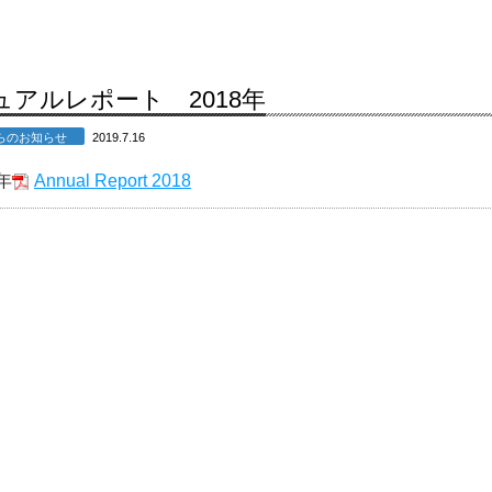
ュアルレポート 2018年
からのお知らせ
2019.7.16
8年
Annual Report 2018