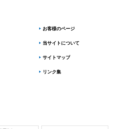
お客様のページ
当サイトについて
サイトマップ
リンク集