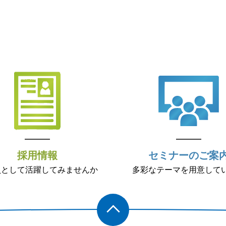
採用情報
セミナーのご案
員として活躍してみませんか
多彩なテーマを用意して