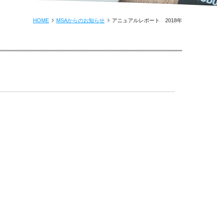
HOME
MSAからのお知らせ
アニュアルレポート 2018年