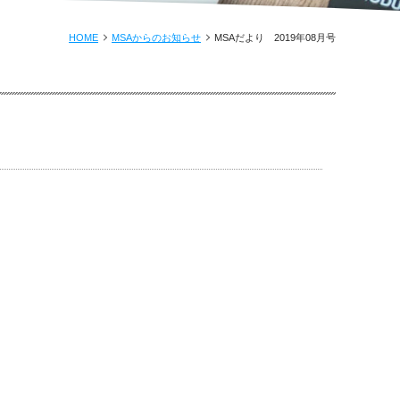
HOME
MSAからのお知らせ
MSAだより 2019年08月号