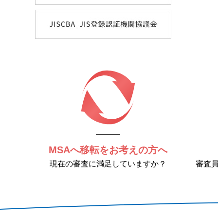
MSAへ移転をお考えの方へ
現在の審査に満足していますか？
審査