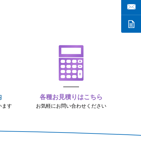
内
各種お見積りはこちら
います
お気軽にお問い合わせください