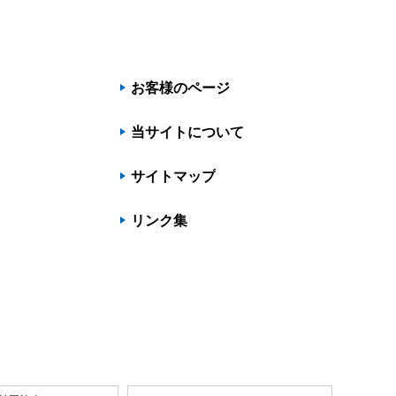
お客様のページ
当サイトについて
サイトマップ
リンク集