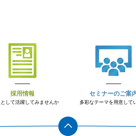
採用情報
セミナーのご案
員として活躍してみませんか
多彩なテーマを用意して