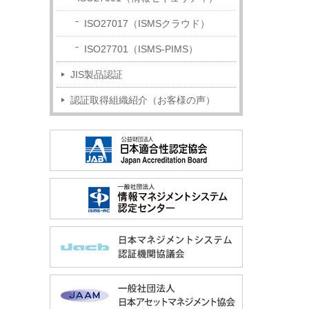
ISO27017（ISMSクラウド）
ISO27701（ISMS-PIMS）
JIS製品認証
認証取得組織紹介（お客様の声）