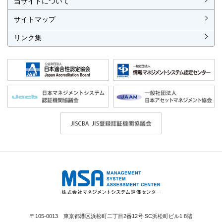
当サイトについて
サイトマップ
リンク集
株式会社 マネジメントシステム評価セ
ンター
〒105-0013 東京都港区浜松町二丁目2番12号 SC浜松町ビル1 8階