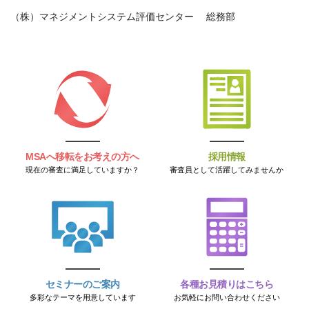
（株）マネジメントシステム評価センター 総務部
MSAへ移転をお考えの方へ
採用情報
現在の審査に満足していますか？
審査員として活躍してみませんか
セミナーのご案内
各種お見積りはこちら
多彩なテーマを用意しています
お気軽にお問い合わせください