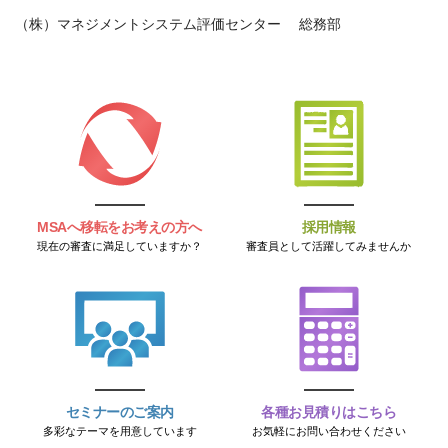
（株）マネジメントシステム評価センター 総務部
MSAへ移転をお考えの方へ
採用情報
現在の審査に満足していますか？
審査員として活躍してみませんか
セミナーのご案内
各種お見積りはこちら
多彩なテーマを用意しています
お気軽にお問い合わせください