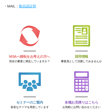
・MAIL：
製品認証部
MSAへ移転をお考えの方へ
採用情報
現在の審査に満足していますか？
審査員として活躍してみませんか
セミナーのご案内
各種お見積りはこちら
多彩なテーマを用意しています
お気軽にお問い合わせください