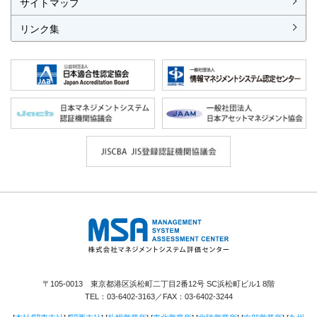
サイトマップ
リンク集
株式会社 マネジメントシステム評価セ
ンター
〒105-0013 東京都港区浜松町二丁目2番12号 SC浜松町ビル1 8階
TEL：
03-6402-3163
／FAX：03-6402-3244