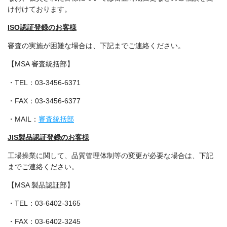
け付けております。
ISO認証登録のお客様
審査の実施が困難な場合は、下記までご連絡ください。
【MSA 審査統括部】
・TEL：03-3456-6371
・FAX：03-3456-6377
・MAIL：
審査統括部
JIS製品認証登録のお客様
工場操業に関して、品質管理体制等の変更が必要な場合は、下記
までご連絡ください。
【MSA 製品認証部】
・TEL：03-6402-3165
・FAX：03-6402-3245