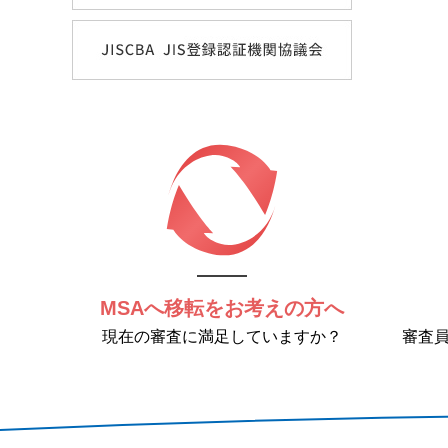
MSAへ移転をお考えの方へ
現在の審査に満足していますか？
審査