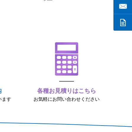
内
各種お見積りはこちら
います
お気軽にお問い合わせください