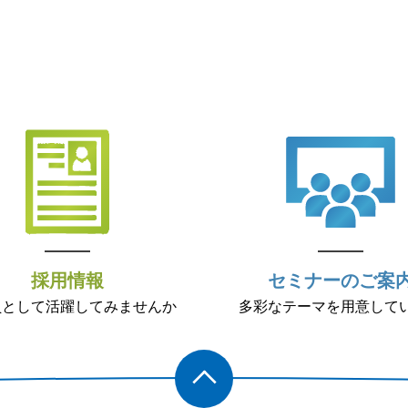
採用情報
セミナーのご案
員として活躍してみませんか
多彩なテーマを用意して