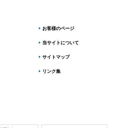
お客様のページ
当サイトについて
サイトマップ
リンク集