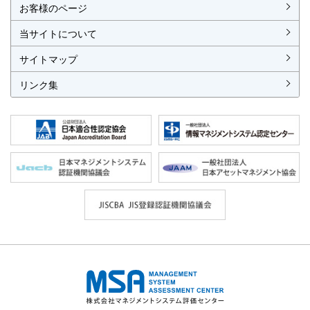
お客様のページ
当サイトについて
サイトマップ
リンク集
株式会社 マネジメントシステム評価セ