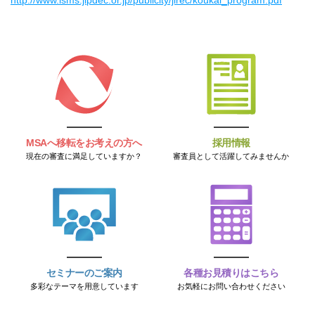
http://www.isms.jipdec.or.jp/publicity/jirec/koukai_program.pdf
MSAへ移転をお考えの方へ
採用情報
現在の審査に満足していますか？
審査員として活躍してみませんか
セミナーのご案内
各種お見積りはこちら
多彩なテーマを用意しています
お気軽にお問い合わせください