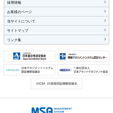
採用情報
お客様のページ
当サイトについて
サイトマップ
リンク集