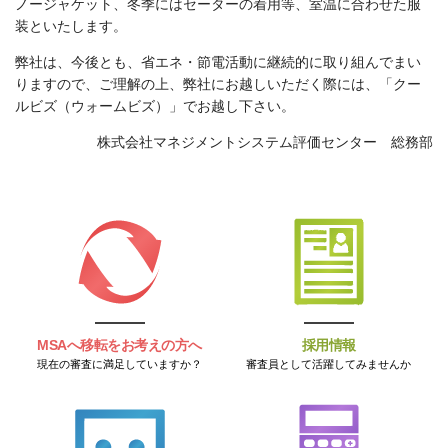
ノージャケット、冬季にはセーターの着用等、室温に合わせた服
装といたします。
弊社は、今後とも、省エネ・節電活動に継続的に取り組んでまい
りますので、ご理解の上、弊社にお越しいただく際には、「クー
ルビズ（ウォームビズ）」でお越し下さい。
株式会社マネジメントシステム評価センター 総務部
MSAへ移転をお考えの方へ
採用情報
現在の審査に満足していますか？
審査員として活躍してみませんか