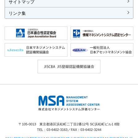
サイトマップ
リンク集
株式会社 マネジメントシステム評価セ
ンター
〒105-0013 東京都港区浜松町二丁目2番12号 SC浜松町ビル1 8階
TEL：
03-6402-3163
／FAX：03-6402-3244