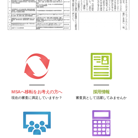
MSAへ移転をお考えの方へ
採用情報
現在の審査に満足していますか？
審査員として活躍してみませんか