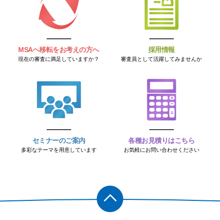
MSAへ移転をお考えの方へ
採用情報
現在の審査に満足していますか？
審査員として活躍してみませんか
セミナーのご案内
各種お見積りはこちら
多彩なテーマを用意しています
お気軽にお問い合わせください
PAGET