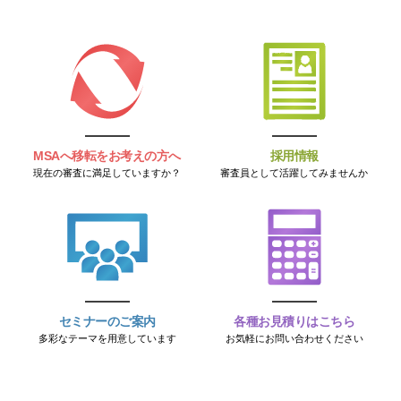
MSAへ移転をお考えの方へ
採用情報
現在の審査に満足していますか？
審査員として活躍してみませんか
セミナーのご案内
各種お見積りはこちら
多彩なテーマを用意しています
お気軽にお問い合わせください