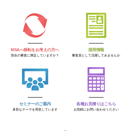
MSAへ移転をお考えの方へ
採用情報
現在の審査に満足していますか？
審査員として活躍してみませんか
セミナーのご案内
各種お見積りはこちら
多彩なテーマを用意しています
お気軽にお問い合わせください