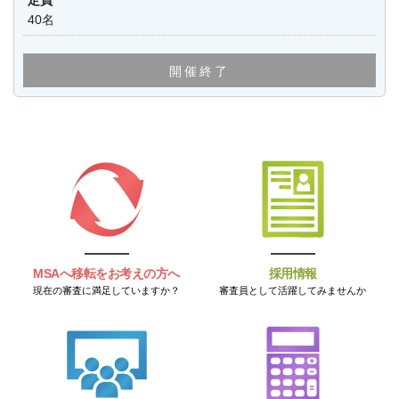
定員
40名
開催終了
MSAへ移転をお考えの方へ
採用情報
現在の審査に満足していますか？
審査員として活躍してみませんか