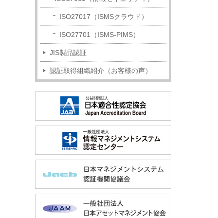
ISO27017（ISMSクラウド）
ISO27701（ISMS-PIMS）
JIS製品認証
認証取得組織紹介（お客様の声）