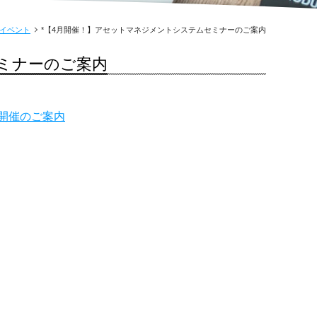
/イベント
*【4月開催！】アセットマネジメントシステムセミナーのご案内
ミナーのご案内
ナー」開催のご案内