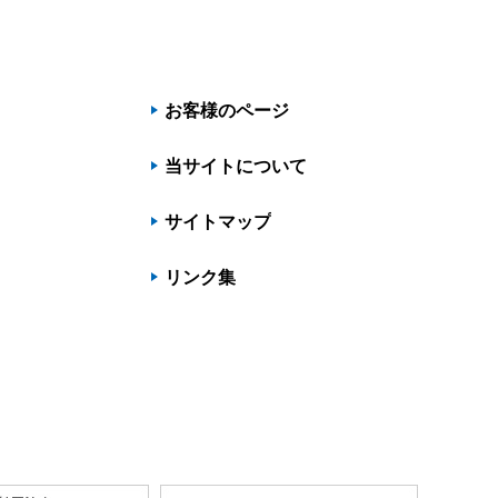
お客様のページ
当サイトについて
サイトマップ
リンク集