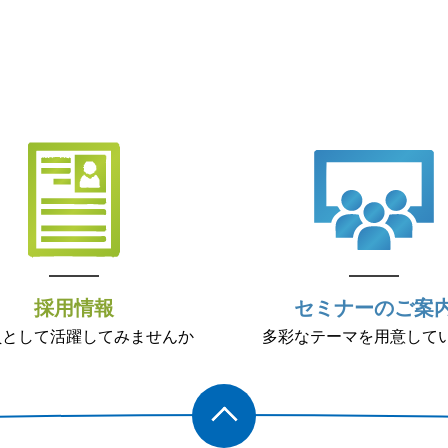
採用情報
セミナーのご案
員として活躍してみませんか
多彩なテーマを用意して