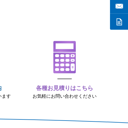
内
各種お見積りはこちら
います
お気軽にお問い合わせください