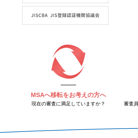
MSAへ移転をお考えの方へ
現在の審査に満足していますか？
審査