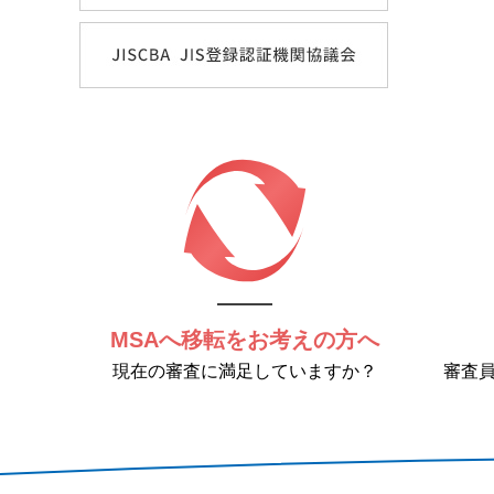
MSAへ移転をお考えの方へ
現在の審査に満足していますか？
審査