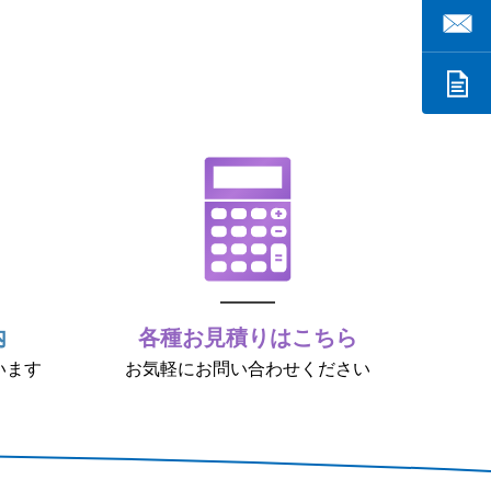
内
各種お見積りはこちら
います
お気軽にお問い合わせください