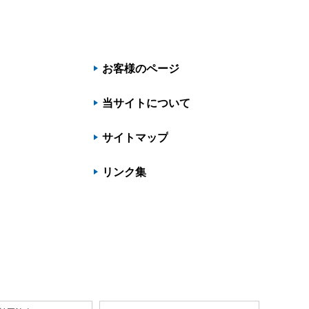
お客様のページ
当サイトについて
サイトマップ
リンク集