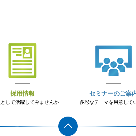
採用情報
セミナーのご案
員として活躍してみませんか
多彩なテーマを用意して