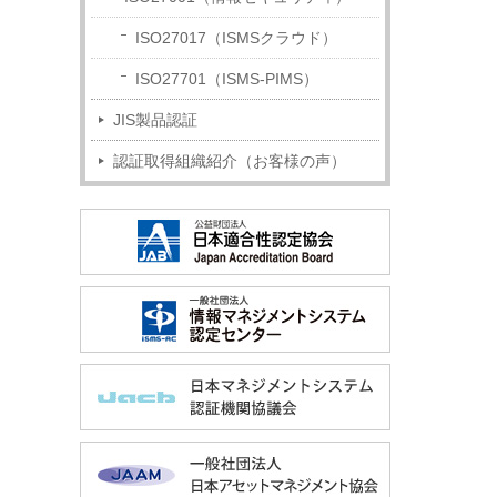
ISO27017（ISMSクラウド）
ISO27701（ISMS-PIMS）
JIS製品認証
認証取得組織紹介（お客様の声）