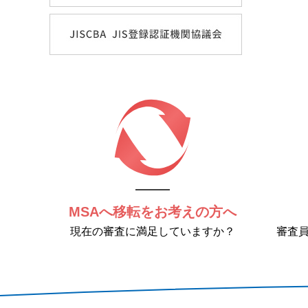
MSAへ移転をお考えの方へ
現在の審査に満足していますか？
審査