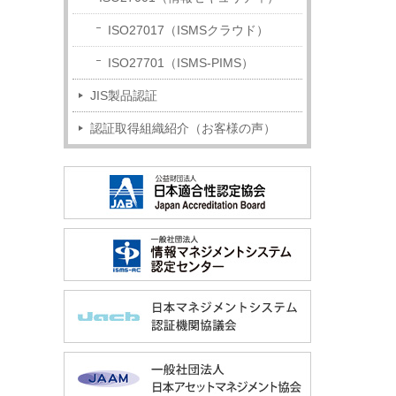
ISO27017（ISMSクラウド）
ISO27701（ISMS-PIMS）
JIS製品認証
認証取得組織紹介（お客様の声）