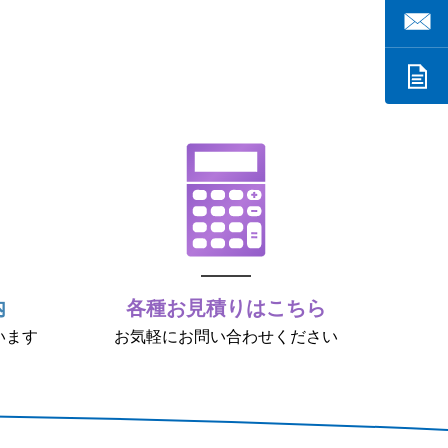
内
各種お見積りはこちら
います
お気軽にお問い合わせください