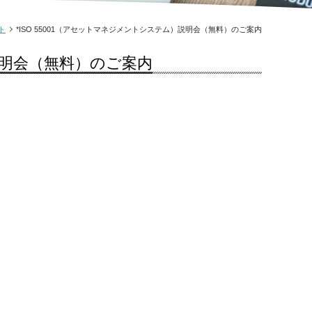
ト
*ISO 55001（アセットマネジメントシステム）説明会（無料）のご案内
）説明会（無料）のご案内