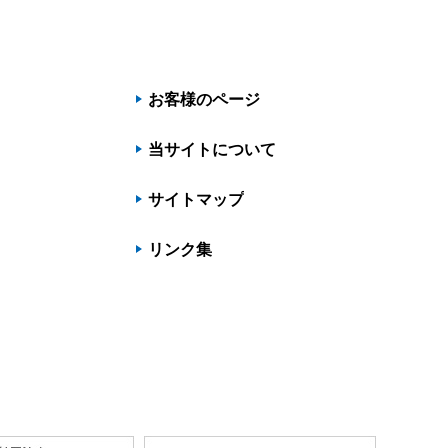
お客様のページ
当サイトについて
サイトマップ
リンク集