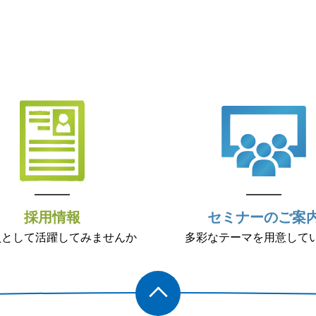
採用情報
セミナーのご案
員として活躍してみませんか
多彩なテーマを用意して