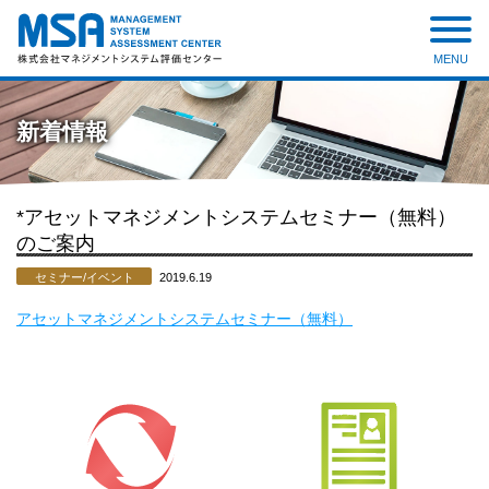
MENU
株式会社 マネジメントシステ
ム評価センター
新着情報
*アセットマネジメントシステムセミナー（無料）
のご案内
セミナー/イベント
2019.6.19
アセットマネジメントシステムセミナー（無料）