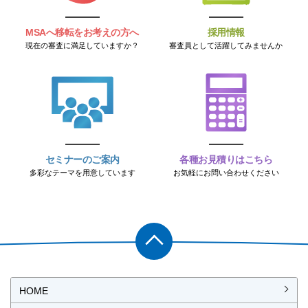
MSAへ移転をお考えの方へ
採用情報
現在の審査に満足していますか？
審査員として活躍してみませんか
セミナーのご案内
各種お見積りはこちら
多彩なテーマを用意しています
お気軽にお問い合わせください
PAGET
OP
HOME