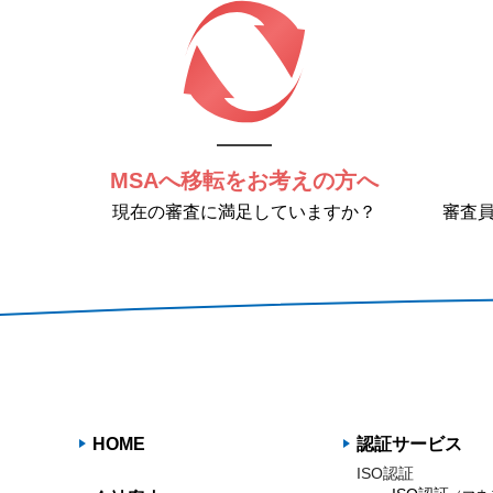
MSAへ移転をお考えの方へ
現在の審査に満足していますか？
審査
HOME
認証サービス
ISO認証