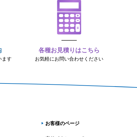
内
各種お見積りはこちら
います
お気軽にお問い合わせください
お客様のページ