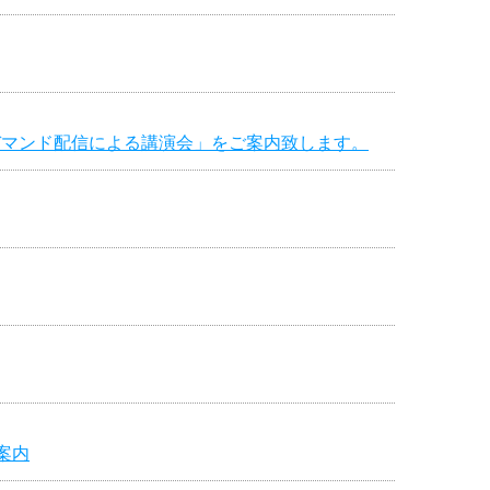
デマンド配信による講演会」をご案内致します。
ご案内