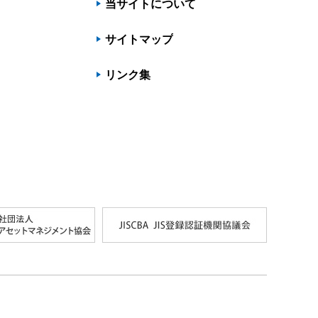
当サイトについて
サイトマップ
リンク集